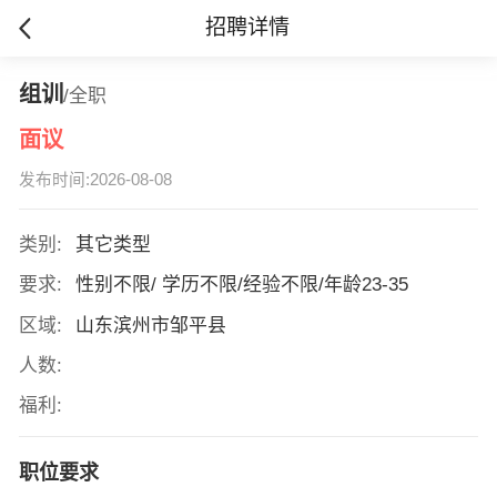
招聘详情
组训
/全职
面议
发布时间:2026-08-08
类别:
其它类型
要求:
性别不限/ 学历不限/经验不限/年龄23-35
区域:
山东滨州市邹平县
人数:
福利:
职位要求