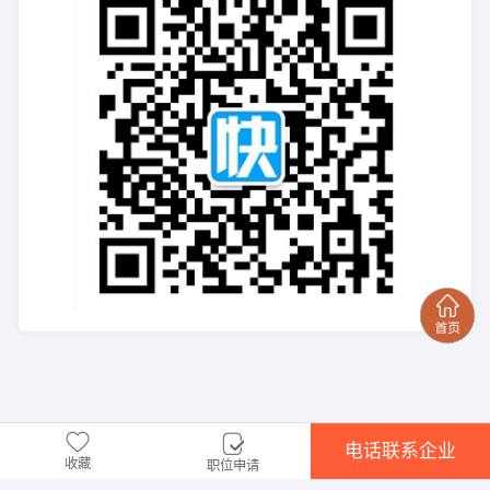
电话联系企业
收藏
职位申请