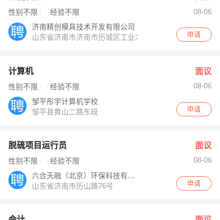
08-06
性别不限
经验不限
济南精创模具技术开发有限公司
申请
山东省济南市济南市历城区工业北路97号北邻
计算机
面议
08-06
性别不限
经验不限
邹平彤宇计算机学校
申请
邹平县黄山二路东段
脱硫项目运行员
面议
08-06
性别不限
经验不限
六合天融（北京）环保科技有限公司
申请
山东省济南市历山路76号
会计
面议