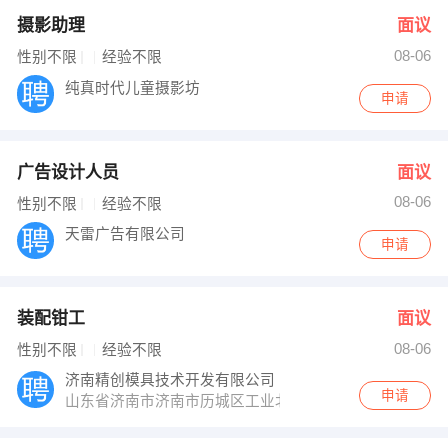
摄影助理
面议
08-06
性别不限
经验不限
纯真时代儿童摄影坊
申请
广告设计人员
面议
08-06
性别不限
经验不限
天雷广告有限公司
申请
装配钳工
面议
08-06
性别不限
经验不限
济南精创模具技术开发有限公司
申请
山东省济南市济南市历城区工业北路97号北邻